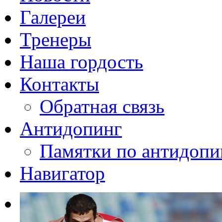
Галереи
Тренеры
Наша гордость
Контакты
Обратная связь
Антидопинг
Памятки по антидопи
Навигатор