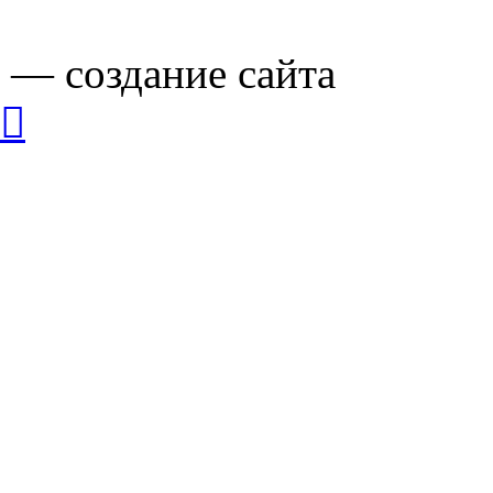
— cоздание сайта