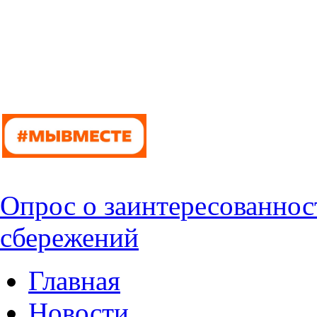
Опрос о заинтересованнос
сбережений
Главная
Новости