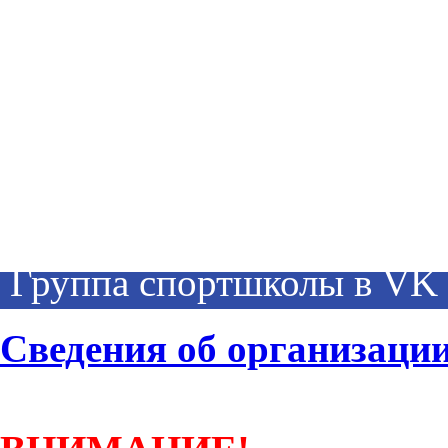
Группа спортшколы в VK
Сведения об организаци