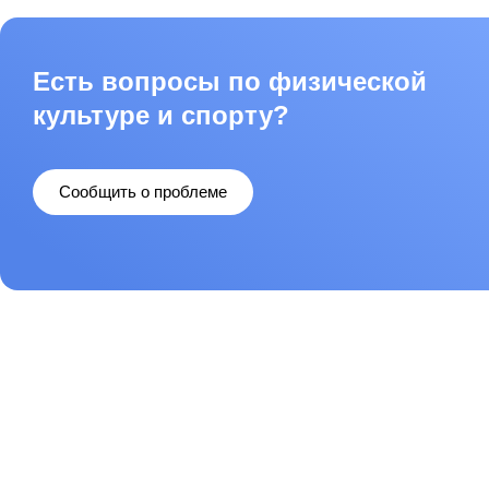
Есть вопросы по физической
культуре и спорту?
Сообщить о проблеме