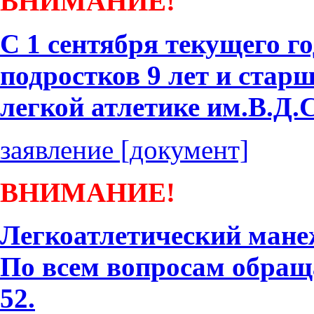
ВНИМАНИЕ!
С 1 сентября текущего го
подростков 9 лет и ста
легкой атлетике им.В.Д.
заявление [документ]
ВНИМАНИЕ!
Легкоатлетический мане
По всем вопросам обраща
52.