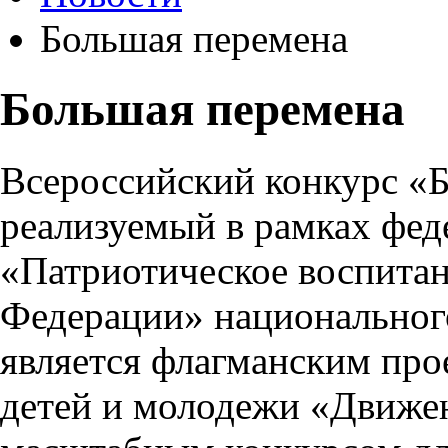
Большая перемена
Большая перемена
Всероссийский конкурс «
реализуемый в рамках фед
«Патриотическое воспитан
Федерации» национальног
является флагманским про
детей и молодежи «Движе