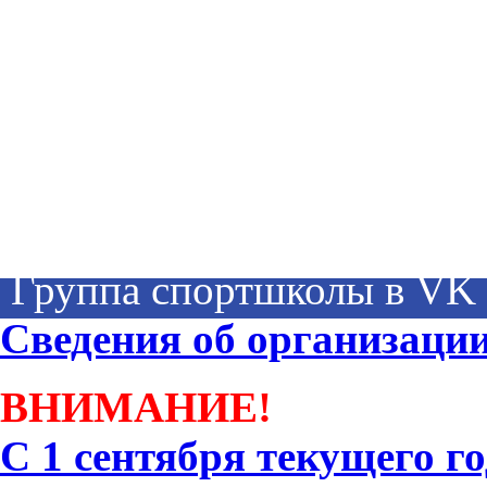
Группа спортшколы в VK
Сведения об организаци
ВНИМАНИЕ!
С 1 сентября текущего го