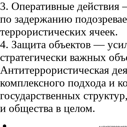
3. Оперативные действия 
по задержанию подозрева
террористических ячеек.
4. Защита объектов — уси
стратегически важных объ
Антитеррористическая дея
комплексного подхода и к
государственных структур
и общества в целом.