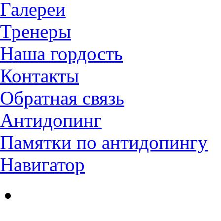
Галереи
Тренеры
Наша гордость
Контакты
Обратная связь
Антидопинг
Памятки по антидопингу
Навигатор