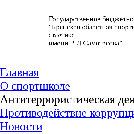
Государственное бюджетно
"Брянская областная спорт
атлетике
имени В.Д.Самотесова"
Главная
О спортшколе
Антитеррористическая дея
Противодействие коррупц
Новости