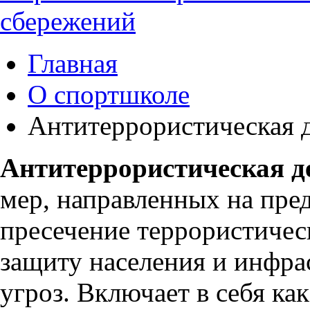
сбережений
Главная
О спортшколе
Антитеррористическая 
Антитеррористическая д
мер, направленных на пре
пресечение террористическ
защиту населения и инфра
угроз. Включает в себя ка