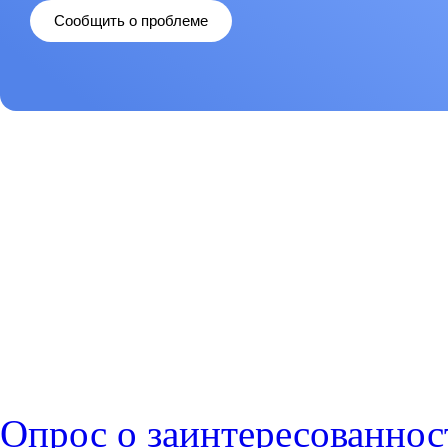
Сообщить о проблеме
Опрос о заинтересованнос